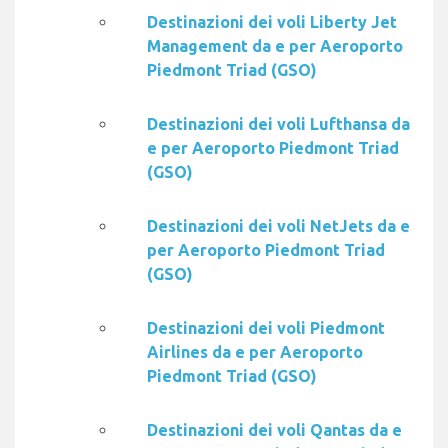
Destinazioni dei voli Liberty Jet
Management da e per Aeroporto
Piedmont Triad (GSO)
Destinazioni dei voli Lufthansa da
e per Aeroporto Piedmont Triad
(GSO)
Destinazioni dei voli NetJets da e
per Aeroporto Piedmont Triad
(GSO)
Destinazioni dei voli Piedmont
Airlines da e per Aeroporto
Piedmont Triad (GSO)
Destinazioni dei voli Qantas da e