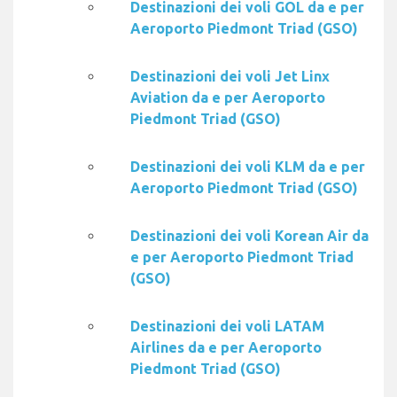
Destinazioni dei voli GOL da e per
Aeroporto Piedmont Triad (GSO)
Destinazioni dei voli Jet Linx
Aviation da e per Aeroporto
Piedmont Triad (GSO)
Destinazioni dei voli KLM da e per
Aeroporto Piedmont Triad (GSO)
Destinazioni dei voli Korean Air da
e per Aeroporto Piedmont Triad
(GSO)
Destinazioni dei voli LATAM
Airlines da e per Aeroporto
Piedmont Triad (GSO)