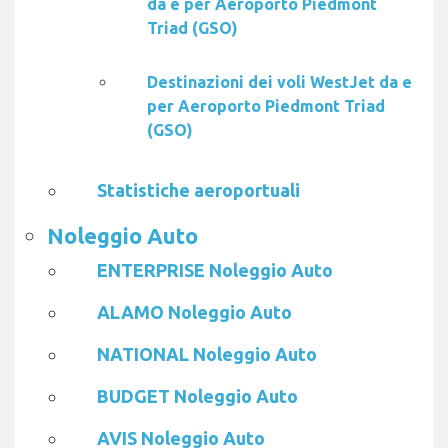
da e per Aeroporto Piedmont
Triad (GSO)
Destinazioni dei voli WestJet da e
per Aeroporto Piedmont Triad
(GSO)
Statistiche aeroportuali
Noleggio Auto
ENTERPRISE Noleggio Auto
ALAMO Noleggio Auto
NATIONAL Noleggio Auto
BUDGET Noleggio Auto
AVIS Noleggio Auto