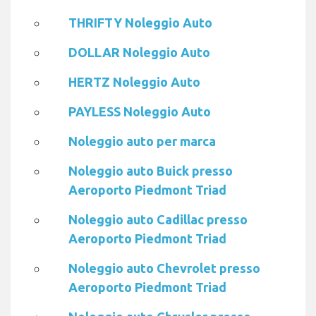
THRIFTY Noleggio Auto
DOLLAR Noleggio Auto
HERTZ Noleggio Auto
PAYLESS Noleggio Auto
Noleggio auto per marca
Noleggio auto Buick presso
Aeroporto Piedmont Triad
Noleggio auto Cadillac presso
Aeroporto Piedmont Triad
Noleggio auto Chevrolet presso
Aeroporto Piedmont Triad