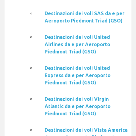
Destinazioni dei voli SAS da e per
Aeroporto Piedmont Triad (GSO)
Destinazioni dei voli United
Airlines da e per Aeroporto
Piedmont Triad (GSO)
Destinazioni dei voli United
Express da e per Aeroporto
Piedmont Triad (GSO)
Destinazioni dei voli Virgin
Atlantic da e per Aeroporto
Piedmont Triad (GSO)
Destinazioni dei voli Vista America