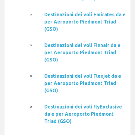
Destinazioni dei voli Emirates da e
per Aeroporto Piedmont Triad
(GSO)
Destinazioni dei voli Finnair da e
per Aeroporto Piedmont Triad
(GSO)
Destinazioni dei voli Flexjet da e
per Aeroporto Piedmont Triad
(GSO)
Destinazioni dei voli flyExclusive
da e per Aeroporto Piedmont
Triad (GSO)