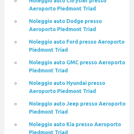
Noleggio auto Chrysler presso
Aeroporto Piedmont Triad
Noleggio auto Dodge presso
Aeroporto Piedmont Triad
Noleggio auto Ford presso Aeroporto
Piedmont Triad
Noleggio auto GMC presso Aeroporto
Piedmont Triad
Noleggio auto Hyundai presso
Aeroporto Piedmont Triad
Noleggio auto Jeep presso Aeroporto
Piedmont Triad
Noleggio auto Kia presso Aeroporto
Piedmont Triad