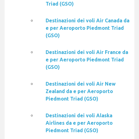
Triad (GSO)
Destinazioni dei voli Air Canada da
e per Aeroporto Piedmont Triad
(GSO)
Destinazioni dei voli Air France da
e per Aeroporto Piedmont Triad
(GSO)
Destinazioni dei voli Air New
Zealand da e per Aeroporto
Piedmont Triad (GSO)
Destinazioni dei voli Alaska
Airlines da e per Aeroporto
Piedmont Triad (GSO)