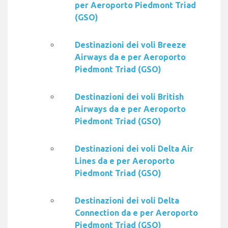
per Aeroporto Piedmont Triad
(GSO)
Destinazioni dei voli Breeze
Airways da e per Aeroporto
Piedmont Triad (GSO)
Destinazioni dei voli British
Airways da e per Aeroporto
Piedmont Triad (GSO)
Destinazioni dei voli Delta Air
Lines da e per Aeroporto
Piedmont Triad (GSO)
Destinazioni dei voli Delta
Connection da e per Aeroporto
Piedmont Triad (GSO)