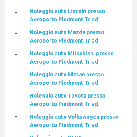
Noleggio auto Lincoln presso
Aeroporto Piedmont Triad
Noleggio auto Mazda presso
Aeroporto Piedmont Triad
Noleggio auto Mitsubishi presso
Aeroporto Piedmont Triad
Noleggio auto Nissan presso
Aeroporto Piedmont Triad
Noleggio auto Toyota presso
Aeroporto Piedmont Triad
Noleggio auto Volkswagen presso
Aeroporto Piedmont Triad