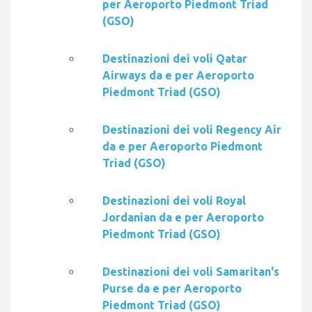
per Aeroporto Piedmont Triad
(GSO)
Destinazioni dei voli Qatar
Airways da e per Aeroporto
Piedmont Triad (GSO)
Destinazioni dei voli Regency Air
da e per Aeroporto Piedmont
Triad (GSO)
Destinazioni dei voli Royal
Jordanian da e per Aeroporto
Piedmont Triad (GSO)
Destinazioni dei voli Samaritan's
Purse da e per Aeroporto
Piedmont Triad (GSO)