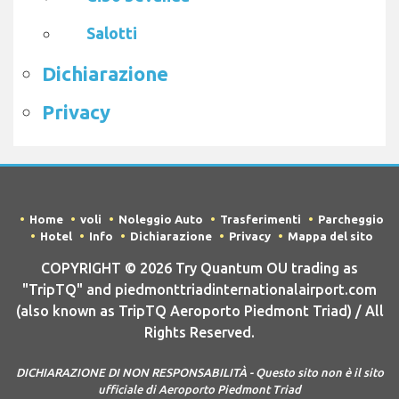
Salotti
Dichiarazione
Privacy
Home
voli
Noleggio Auto
Trasferimenti
Parcheggio
Hotel
Info
Dichiarazione
Privacy
Mappa del sito
COPYRIGHT © 2026 Try Quantum OU trading as
"TripTQ" and piedmonttriadinternationalairport.com
(also known as TripTQ Aeroporto Piedmont Triad) / All
Rights Reserved.
DICHIARAZIONE DI NON RESPONSABILITÀ - Questo sito non è il sito
ufficiale di Aeroporto Piedmont Triad