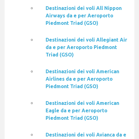
Destinazioni dei voli All Nippon
Airways da e per Aeroporto
Piedmont Triad (GSO)
Destinazioni dei voli Allegiant Air
da e per Aeroporto Piedmont
Triad (GSO)
Destinazioni dei voli American
Airlines da e per Aeroporto
Piedmont Triad (GSO)
Destinazioni dei voli American
Eagle da e per Aeroporto
Piedmont Triad (GSO)
Destinazioni dei voli Avianca da e