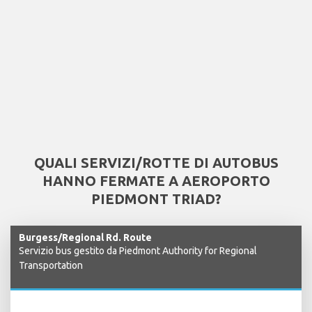
QUALI SERVIZI/ROTTE DI AUTOBUS
HANNO FERMATE A AEROPORTO
PIEDMONT TRIAD?
Burgess/Regional Rd. Route
Servizio bus gestito da Piedmont Authority for Regional
Transportation