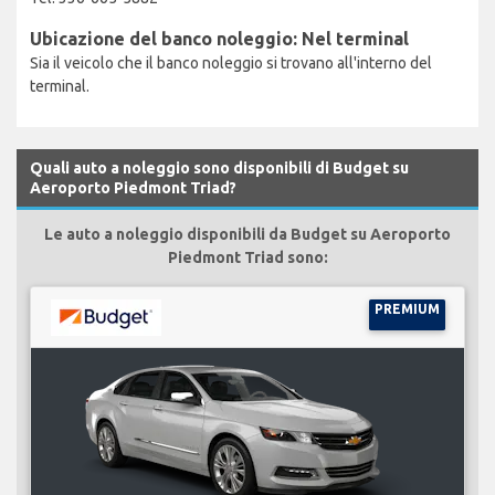
Ubicazione del banco noleggio: Nel terminal
Sia il veicolo che il banco noleggio si trovano all'interno del
terminal.
Quali auto a noleggio sono disponibili di Budget su
Aeroporto Piedmont Triad?
Le auto a noleggio disponibili da Budget su Aeroporto
Piedmont Triad sono:
PREMIUM