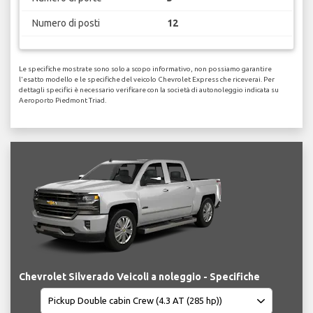
Numero di posti
12
Le specifiche mostrate sono solo a scopo informativo, non possiamo garantire
l'esatto modello e le specifiche del veicolo Chevrolet Express che riceverai. Per
dettagli specifici è necessario verificare con la società di autonoleggio indicata su
Aeroporto Piedmont Triad.
Chevrolet Silverado Veicoli a noleggio - Specifiche