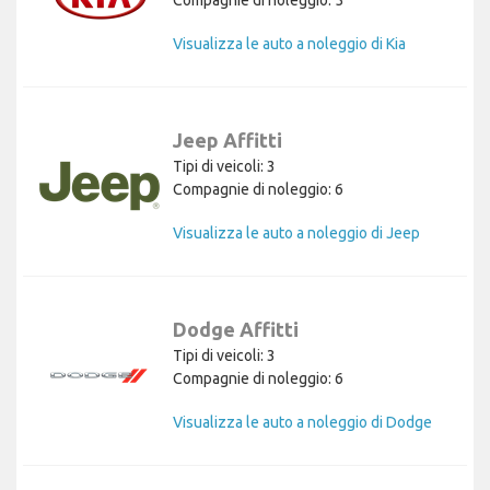
Visualizza le auto a noleggio di Kia
Jeep Affitti
Tipi di veicoli: 3
Compagnie di noleggio: 6
Visualizza le auto a noleggio di Jeep
Dodge Affitti
Tipi di veicoli: 3
Compagnie di noleggio: 6
Visualizza le auto a noleggio di Dodge