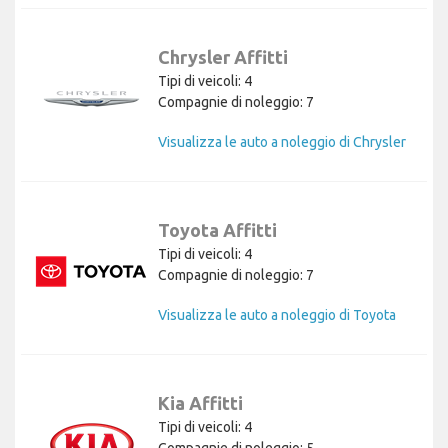
Chrysler Affitti
Tipi di veicoli: 4
Compagnie di noleggio: 7
Visualizza le auto a noleggio di Chrysler
Toyota Affitti
Tipi di veicoli: 4
Compagnie di noleggio: 7
Visualizza le auto a noleggio di Toyota
Kia Affitti
Tipi di veicoli: 4
Compagnie di noleggio: 5