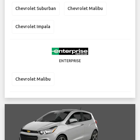
Chevrolet Suburban
Chevrolet Malibu
Chevrolet Impala
ENTERPRISE
Chevrolet Malibu