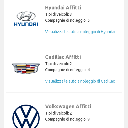
Hyundai Affitti
Tipi di veicoli: 3
Compagnie di noleggio: 5
Visualizza le auto a noleggio di Hyundai
Cadillac Affitti
Tipi di veicoli: 2
Compagnie di noleggio: 4
Visualizza le auto a noleggio di Cadillac
Volkswagen Affitti
Tipi di veicoli: 2
Compagnie di noleggio: 9