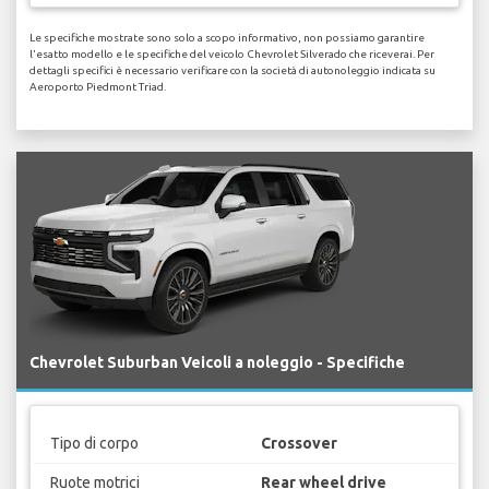
Le specifiche mostrate sono solo a scopo informativo, non possiamo garantire
l'esatto modello e le specifiche del veicolo Chevrolet Silverado che riceverai. Per
dettagli specifici è necessario verificare con la società di autonoleggio indicata su
Aeroporto Piedmont Triad.
Chevrolet Suburban Veicoli a noleggio - Specifiche
Tipo di corpo
Crossover
Ruote motrici
Rear wheel drive