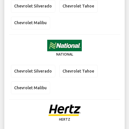
Chevrolet Silverado
Chevrolet Tahoe
Chevrolet Malibu
NATIONAL
Chevrolet Silverado
Chevrolet Tahoe
Chevrolet Malibu
HERTZ