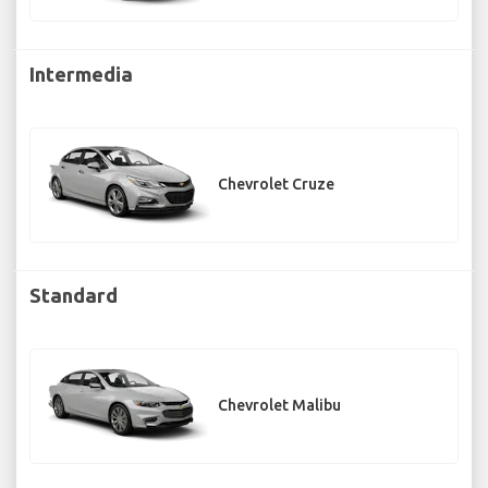
Intermedia
Chevrolet Cruze
Standard
Chevrolet Malibu