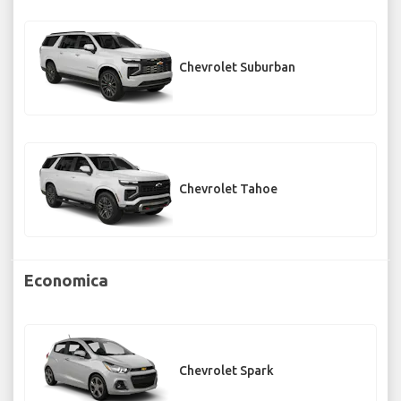
Chevrolet Suburban
Chevrolet Tahoe
Economica
Chevrolet Spark