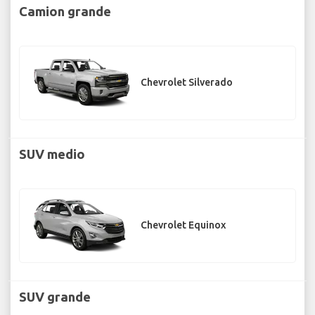
Camion grande
Chevrolet Silverado
SUV medio
Chevrolet Equinox
SUV grande