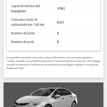
Capacità minima del
170 l
bagagliaio
Consumo misto di
6.2 l
carburante per 100 km
Numero di porte
5
Numero di posti
5
Le specifiche mostrate sono solo a scopo informativo, non possiamo garantire
l'esatto modello e le specifiche del veicolo Chevrolet Spark che riceverai. Per dettagli
specifici è necessario verificare con la società di autonoleggio indicata su Aeroporto
Piedmont Triad.