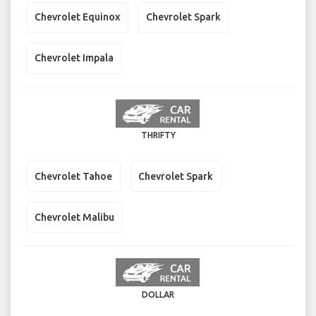
Chevrolet Equinox
Chevrolet Spark
Chevrolet Impala
THRIFTY
Chevrolet Tahoe
Chevrolet Spark
Chevrolet Malibu
DOLLAR