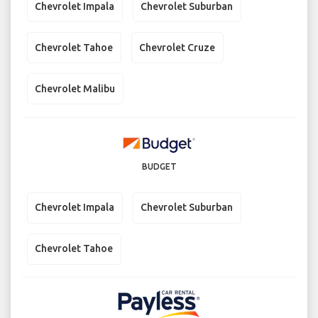
Chevrolet Impala
Chevrolet Suburban
Chevrolet Tahoe
Chevrolet Cruze
Chevrolet Malibu
BUDGET
Chevrolet Impala
Chevrolet Suburban
Chevrolet Tahoe