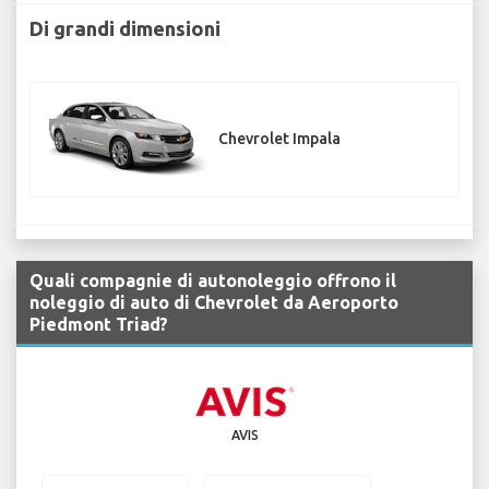
Di grandi dimensioni
Chevrolet Impala
Quali compagnie di autonoleggio offrono il
noleggio di auto di Chevrolet da Aeroporto
Piedmont Triad?
AVIS