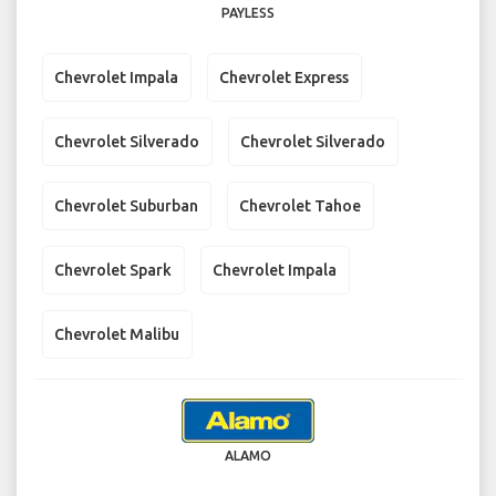
PAYLESS
Chevrolet Impala
Chevrolet Express
Chevrolet Silverado
Chevrolet Silverado
Chevrolet Suburban
Chevrolet Tahoe
Chevrolet Spark
Chevrolet Impala
Chevrolet Malibu
ALAMO