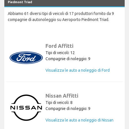
Piedmont Triad
Abbiamo 61 diversi tipi di veicoli di 17 produttori fornito da 9
compagnie di autonoleggio su Aeroporto Piedmont Triad.
Ford Affitti
Tipi di veicoli: 12
Compagnie di noleggio: 9
Visualizza le auto a noleggio di Ford
Nissan Affitti
Tipi di veicoli: 8
Compagnie di noleggio: 9
Visualizza le auto a noleggio di Nissan