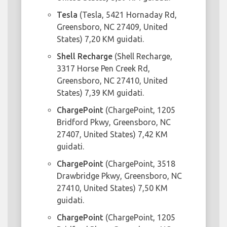
Tesla
(Tesla, 5421 Hornaday Rd,
Greensboro, NC 27409, United
States) 7,20 KM guidati.
Shell Recharge
(Shell Recharge,
3317 Horse Pen Creek Rd,
Greensboro, NC 27410, United
States) 7,39 KM guidati.
ChargePoint
(ChargePoint, 1205
Bridford Pkwy, Greensboro, NC
27407, United States) 7,42 KM
guidati.
ChargePoint
(ChargePoint, 3518
Drawbridge Pkwy, Greensboro, NC
27410, United States) 7,50 KM
guidati.
ChargePoint
(ChargePoint, 1205