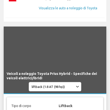
Visualizza le auto a noleggio di Toyota
Veicoli a noleggio Toyota Prius Hybrid - Specifiche dei
veicoli elettrici/ibridi
Tipo di corpo
Liftback