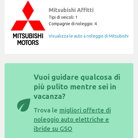
Mitsubishi Affitti
Tipi di veicoli: 1
Compagnie di noleggio: 4
Visualizza le auto a noleggio di Mitsubishi
Vuoi guidare qualcosa di
più pulito mentre sei in
vacanza?
eco
Trova le
migliori offerte di
noleggio auto elettriche e
ibride su GSO