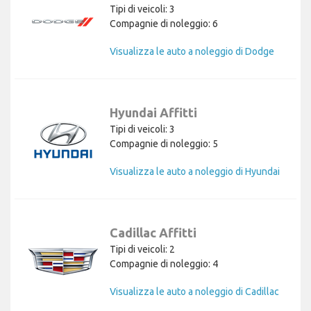
Tipi di veicoli: 3
Compagnie di noleggio: 6
Visualizza le auto a noleggio di Dodge
Hyundai Affitti
Tipi di veicoli: 3
Compagnie di noleggio: 5
Visualizza le auto a noleggio di Hyundai
Cadillac Affitti
Tipi di veicoli: 2
Compagnie di noleggio: 4
Visualizza le auto a noleggio di Cadillac