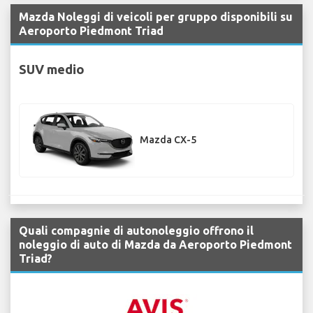
Mazda Noleggi di veicoli per gruppo disponibili su
Aeroporto Piedmont Triad
SUV medio
Mazda CX-5
Quali compagnie di autonoleggio offrono il
noleggio di auto di Mazda da Aeroporto Piedmont
Triad?