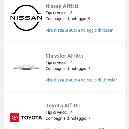
Nissan Affitti
Tipi di veicoli: 8
Compagnie di noleggio: 9
Visualizza le auto a noleggio di Nissan
Chrysler Affitti
Tipi di veicoli: 4
Compagnie di noleggio: 7
Visualizza le auto a noleggio di Chrysler
Toyota Affitti
Tipi di veicoli: 4
Compagnie di noleggio: 7