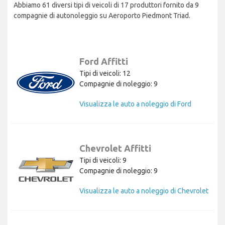
Abbiamo 61 diversi tipi di veicoli di 17 produttori fornito da 9
compagnie di autonoleggio su Aeroporto Piedmont Triad.
Ford Affitti
Tipi di veicoli: 12
Compagnie di noleggio: 9
Visualizza le auto a noleggio di Ford
Chevrolet Affitti
Tipi di veicoli: 9
Compagnie di noleggio: 9
Visualizza le auto a noleggio di Chevrolet