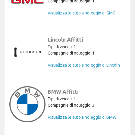
Compagnie di noleggio: 1
Visualizza le auto a noleggio di GMC
Lincoln Affitti
Tipi di veicoli: 1
Compagnie di noleggio: 1
Visualizza le auto a noleggio di Lincoln
BMW Affitti
Tipi di veicoli: 1
Compagnie di noleggio: 3
Visualizza le auto a noleggio di BMW