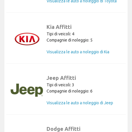
Visualizza le auto a noleggio di Toyota
Kia Affitti
Tipi di veicoli: 4
Compagnie di noleggio: 5
Visualizza le auto a noleggio di Kia
Jeep Affitti
Tipi di veicoli: 3
Compagnie di noleggio: 6
Visualizza le auto a noleggio di Jeep
Dodge Affitti