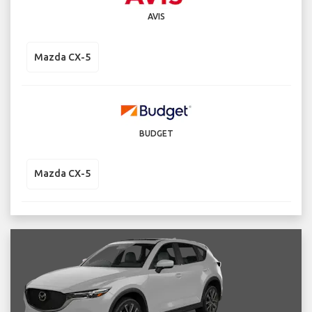
AVIS
Mazda CX-5
BUDGET
Mazda CX-5