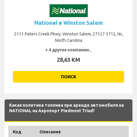
National в Winston Salem
2111 Peters Creek Pkwy, Winston Salem, 27127 3712, Nc,
North Carolina
+ 4 другие компании...
28,63 KM
ПОИСК
Какая политика топлива при аренде автомобиля на
NATIONAL на Аэропорт Piedmont Triad?
Код
Описание