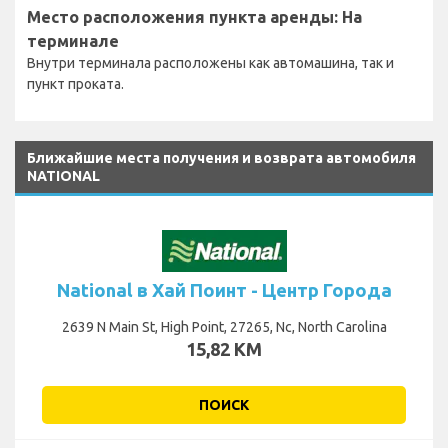
Место расположения пункта аренды: На
терминале
Внутри терминала расположены как автомашина, так и
пункт проката.
Ближайшие места получения и возврата автомобиля
NATIONAL
National в Хай Поинт - Центр Города
2639 N Main St, High Point, 27265, Nc, North Carolina
15,82 KM
ПОИСК