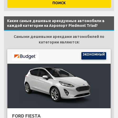
ПОИСК
Какие самые дешевые арендуемые автомобили в
каждой категории на Аэропорт Piedmont Triad?
Самыми дешевыми арендами автомобилей по
категории являются:
ЭКОНОМНЫЙ
FORD FIESTA