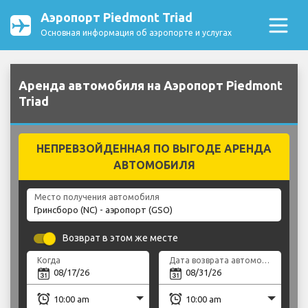
Аэропорт Piedmont Triad
Основная информация об аэропорте и услугах
Аренда автомобиля на Аэропорт Piedmont
Triad
НЕПРЕВЗОЙДЕННАЯ ПО ВЫГОДЕ АРЕНДА
АВТОМОБИЛЯ
Место получения автомобиля
Возврат в этом же месте
Когда
Дата возврата автомобиля