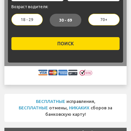
Возраст водителя:
18 - 29
70+
30 - 69
ПОИСК
БЕСПЛАТНЫЕ
исправления,
БЕСПЛАТНЫЕ
отмены,
НИКАКИХ
сборов за
банковскую карту!