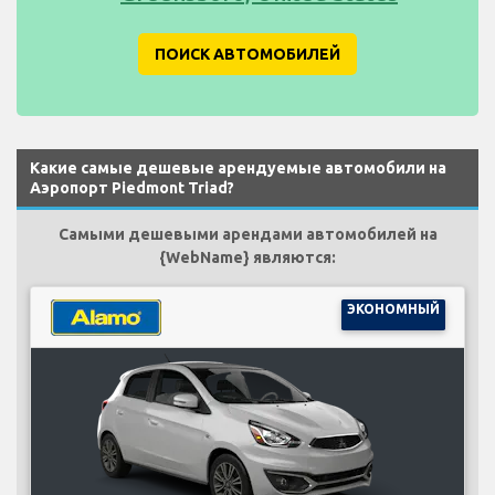
ПОИСК АВТОМОБИЛЕЙ
Какие самые дешевые арендуемые автомобили на
Аэропорт Piedmont Triad?
Самыми дешевыми арендами автомобилей на
{WebName} являются:
ЭКОНОМНЫЙ