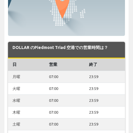
DOLLAR のPiedmont Triad 空港での営業時間は？
日
営業
終了
月曜
07:00
23:59
火曜
07:00
23:59
水曜
07:00
23:59
木曜
07:00
23:59
土曜
07:00
23:59