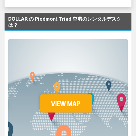
DOLLAR の Piedmont Triad 空港のレンタルデスク
は？