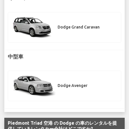
Dodge Grand Caravan
中型車
Dodge Avenger
Piedmont Triad 空港 の Dodge の車のレンタルを提
供しているレンタカー会社はどこですか?