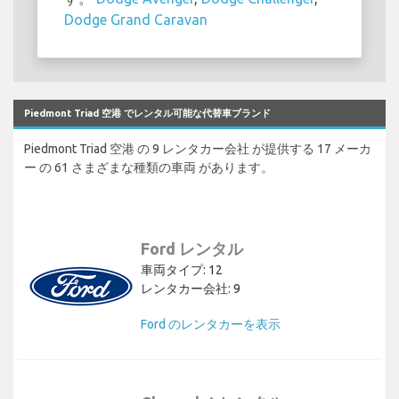
Dodge Grand Caravan
Piedmont Triad 空港 でレンタル可能な代替車ブランド
Piedmont Triad 空港 の 9 レンタカー会社 が提供する 17 メーカ
ー の 61 さまざまな種類の車両 があります。
Ford レンタル
車両タイプ: 12
レンタカー会社: 9
Ford のレンタカーを表示