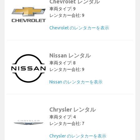
Chevrolet レンタル
車両タイプ: 9
レンタカー会社: 9
Chevrolet のレンタカーを表示
Nissan レンタル
車両タイプ: 8
レンタカー会社: 9
Nissan のレンタカーを表示
Chrysler レンタル
車両タイプ: 4
レンタカー会社: 7
Chrysler のレンタカーを表示