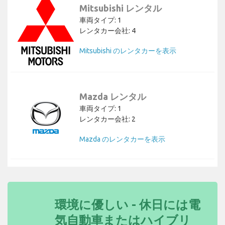
Mitsubishi レンタル
車両タイプ: 1
レンタカー会社: 4
Mitsubishi のレンタカーを表示
Mazda レンタル
車両タイプ: 1
レンタカー会社: 2
Mazda のレンタカーを表示
環境に優しい - 休日には電
気自動車またはハイブリ