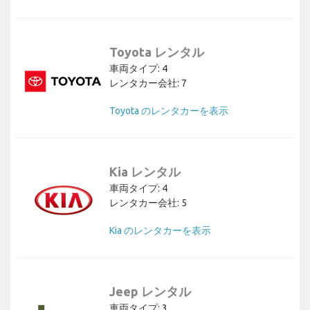
Toyota レンタル
車両タイプ: 4
レンタカー会社: 7
Toyota のレンタカーを表示
Kia レンタル
車両タイプ: 4
レンタカー会社: 5
Kia のレンタカーを表示
Jeep レンタル
車両タイプ: 3