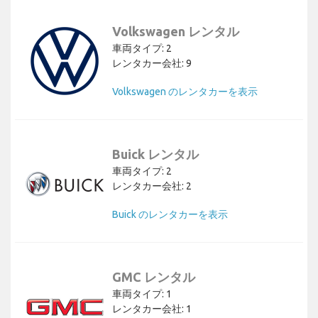
Volkswagen レンタル
車両タイプ: 2
レンタカー会社: 9
Volkswagen のレンタカーを表示
Buick レンタル
車両タイプ: 2
レンタカー会社: 2
Buick のレンタカーを表示
GMC レンタル
車両タイプ: 1
レンタカー会社: 1