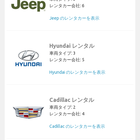
レンタカー会社: 6
Jeep のレンタカーを表示
Hyundai レンタル
車両タイプ: 3
レンタカー会社: 5
Hyundai のレンタカーを表示
Cadillac レンタル
車両タイプ: 2
レンタカー会社: 4
Cadillac のレンタカーを表示