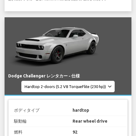
Dodge Challenger レンタカー - 仕様
ボディタイプ
hardtop
駆動輪
Rear wheel drive
燃料
92