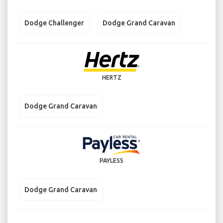
Dodge Challenger
Dodge Grand Caravan
HERTZ
Dodge Grand Caravan
PAYLESS
Dodge Grand Caravan