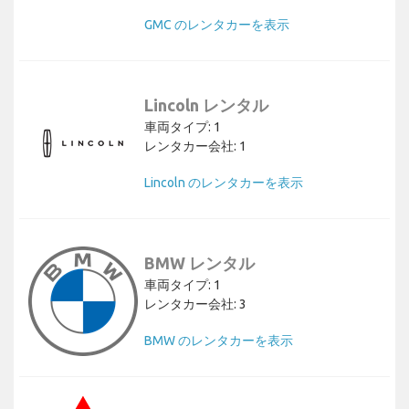
GMC のレンタカーを表示
Lincoln レンタル
車両タイプ: 1
レンタカー会社: 1
Lincoln のレンタカーを表示
BMW レンタル
車両タイプ: 1
レンタカー会社: 3
BMW のレンタカーを表示