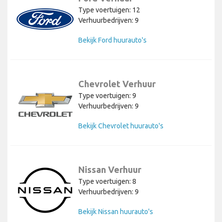
Type voertuigen: 12
Verhuurbedrijven: 9
Bekijk Ford huurauto's
Chevrolet Verhuur
Type voertuigen: 9
Verhuurbedrijven: 9
Bekijk Chevrolet huurauto's
Nissan Verhuur
Type voertuigen: 8
Verhuurbedrijven: 9
Bekijk Nissan huurauto's