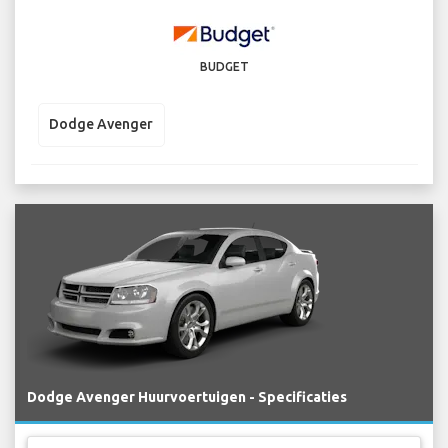
BUDGET
Dodge Avenger
Dodge Avenger Huurvoertuigen - Specificaties