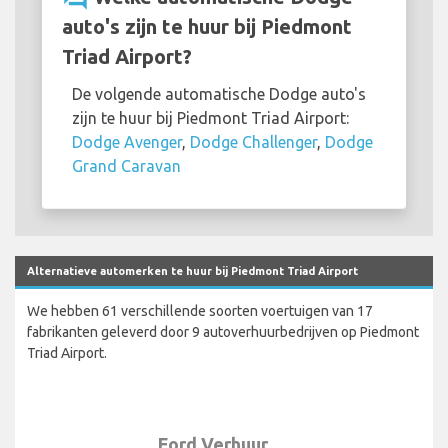
auto's zijn te huur bij Piedmont
Triad Airport?
De volgende automatische Dodge auto's
zijn te huur bij Piedmont Triad Airport:
Dodge Avenger
,
Dodge Challenger
,
Dodge
Grand Caravan
Alternatieve automerken te huur bij Piedmont Triad Airport
We hebben 61 verschillende soorten voertuigen van 17
fabrikanten geleverd door 9 autoverhuurbedrijven op Piedmont
Triad Airport.
Ford Verhuur