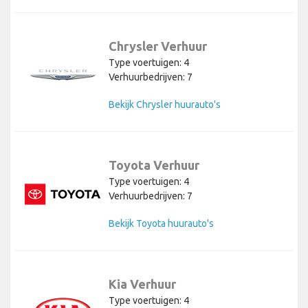
Chrysler Verhuur
Type voertuigen: 4
Verhuurbedrijven: 7
Bekijk Chrysler huurauto's
Toyota Verhuur
Type voertuigen: 4
Verhuurbedrijven: 7
Bekijk Toyota huurauto's
Kia Verhuur
Type voertuigen: 4