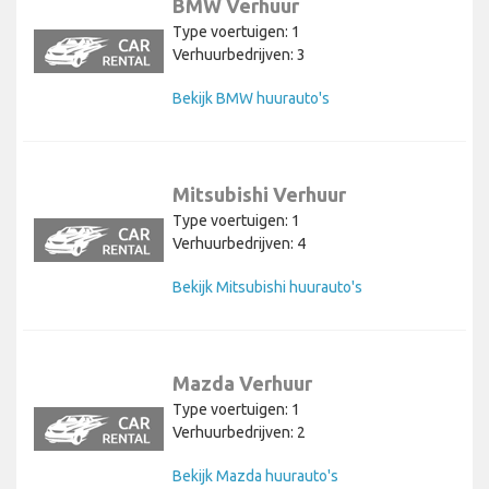
BMW Verhuur
Type voertuigen: 1
Verhuurbedrijven: 3
Bekijk BMW huurauto's
Mitsubishi Verhuur
Type voertuigen: 1
Verhuurbedrijven: 4
Bekijk Mitsubishi huurauto's
Mazda Verhuur
Type voertuigen: 1
Verhuurbedrijven: 2
Bekijk Mazda huurauto's