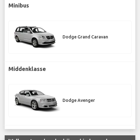
Minibus
Dodge Grand Caravan
Middenklasse
Dodge Avenger