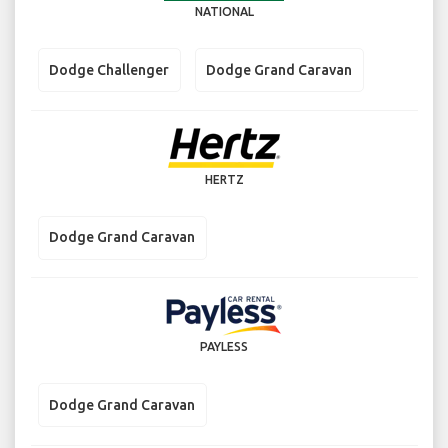
NATIONAL
Dodge Challenger
Dodge Grand Caravan
HERTZ
Dodge Grand Caravan
PAYLESS
Dodge Grand Caravan