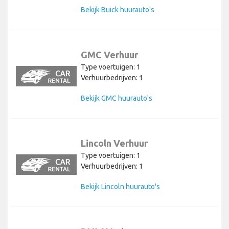
Bekijk Buick huurauto's
GMC Verhuur
Type voertuigen: 1
Verhuurbedrijven: 1
Bekijk GMC huurauto's
Lincoln Verhuur
Type voertuigen: 1
Verhuurbedrijven: 1
Bekijk Lincoln huurauto's