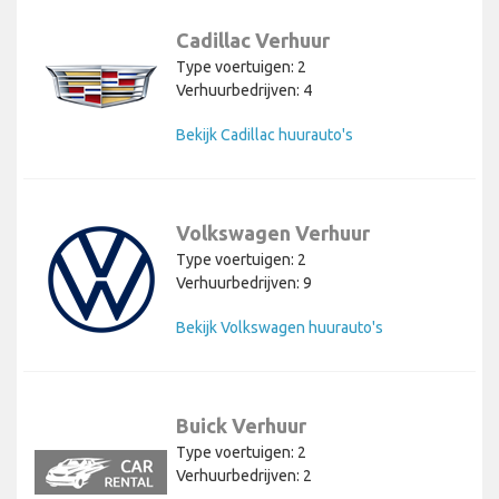
Cadillac Verhuur
Type voertuigen: 2
Verhuurbedrijven: 4
Bekijk Cadillac huurauto's
Volkswagen Verhuur
Type voertuigen: 2
Verhuurbedrijven: 9
Bekijk Volkswagen huurauto's
Buick Verhuur
Type voertuigen: 2
Verhuurbedrijven: 2