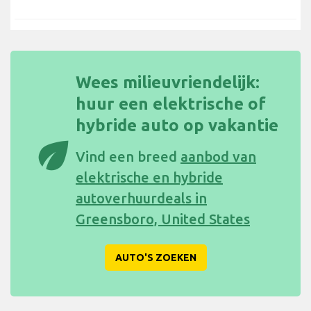
Wees milieuvriendelijk:
huur een elektrische of
hybride auto op vakantie
eco
Vind een breed
aanbod van
elektrische en hybride
autoverhuurdeals in
Greensboro, United States
AUTO'S ZOEKEN