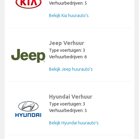
Verhuurbedrijven: 5
Bekijk Kia huurauto's
Jeep Verhuur
Type voertuigen: 3
Verhuurbedrijven: 6
Bekijk Jeep huurauto's
Hyundai Verhuur
Type voertuigen: 3
Verhuurbedrijven: 5
Bekijk Hyundai huurauto's