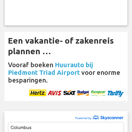
Een vakantie- of zakenreis
plannen …
Vooraf boeken
Huurauto bij
Piedmont Triad Airport
voor enorme
besparingen.