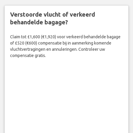
Verstoorde vlucht of verkeerd
behandelde bagage?
Claim tot £1,600 (€1,920) voor verkeerd behandelde bagage
of £520 (€600) compensatie bij in aanmerking komende
vluchtvertragingen en annuleringen. Controleer uw
compensatie gratis.