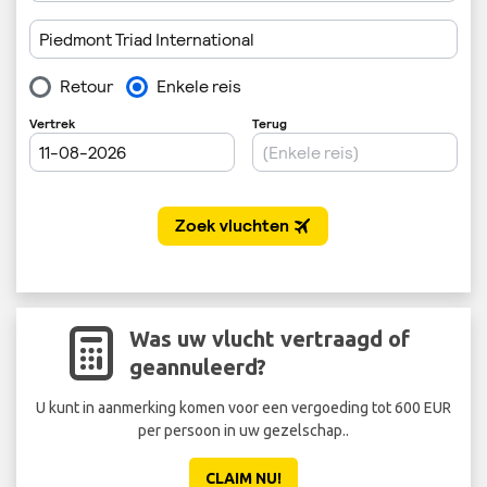
Was uw vlucht vertraagd of
geannuleerd?
U kunt in aanmerking komen voor een vergoeding tot 600 EUR
per persoon in uw gezelschap..
CLAIM NU!