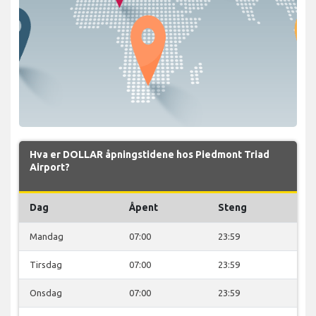
Hva er DOLLAR åpningstidene hos Piedmont Triad
Airport?
Dag
Åpent
Steng
Mandag
07:00
23:59
Tirsdag
07:00
23:59
Onsdag
07:00
23:59